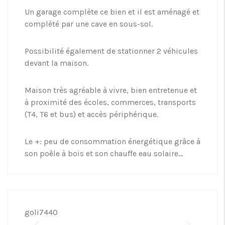
Un garage complète ce bien et il est aménagé et
complété par une cave en sous-sol.
Possibilité également de stationner 2 véhicules
devant la maison.
Maison très agréable à vivre, bien entretenue et
à proximité des écoles, commerces, transports
(T4, T6 et bus) et accès périphérique.
Le +: peu de consommation énergétique grâce à
son poêle à bois et son chauffe eau solaire…
goli7440