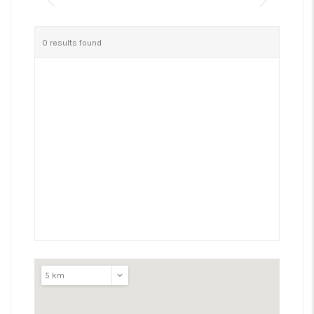
0 results found
5 km