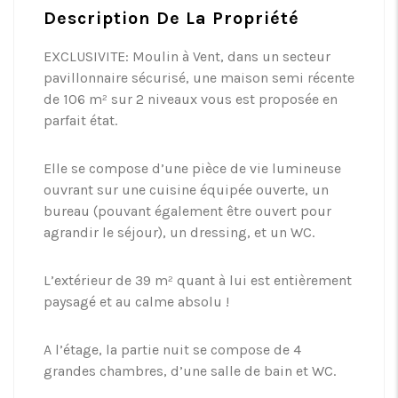
Description De La Propriété
EXCLUSIVITE: Moulin à Vent, dans un secteur
pavillonnaire sécurisé, une maison semi récente
de 106 m² sur 2 niveaux vous est proposée en
parfait état.
Elle se compose d’une pièce de vie lumineuse
ouvrant sur une cuisine équipée ouverte, un
bureau (pouvant également être ouvert pour
agrandir le séjour), un dressing, et un WC.
L’extérieur de 39 m² quant à lui est entièrement
paysagé et au calme absolu !
A l’étage, la partie nuit se compose de 4
grandes chambres, d’une salle de bain et WC.