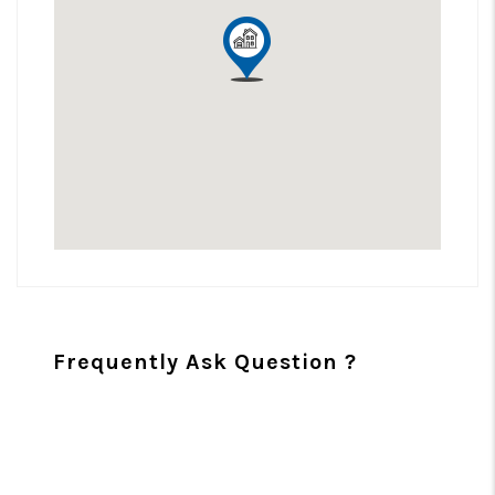
Frequently Ask Question ?