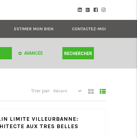
ESTIMER MON BIEN
CONTACTEZ-MOI
AVANCÉE
Trier par:
Récent
LIN LIMITE VILLEURBANNE:
HITECTE AUX TRES BELLES
S