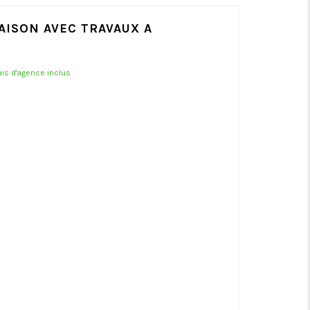
MAISON AVEC TRAVAUX A
rais d'agence inclus