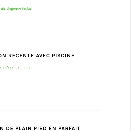
frais d'agence inclus
ON RECENTE AVEC PISCINE
rais d'agence inclus
N DE PLAIN PIED EN PARFAIT