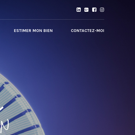
ESTIMER MON BIEN
CONTACTEZ-MOI