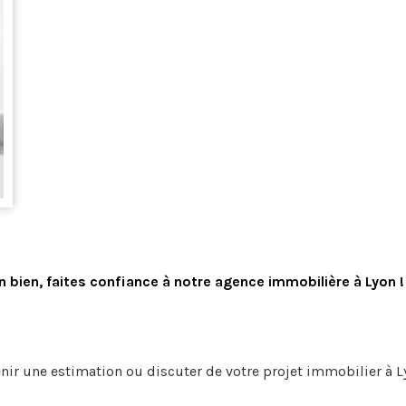
 bien, faites confiance à
notre agence immobilière à Lyon
nir une estimation ou discuter de votre projet immobilier à L