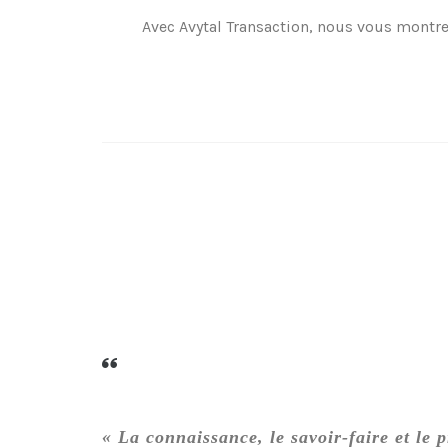
Avec Avytal Transaction, nous vous montr
« La connaissance, le savoir-faire et le