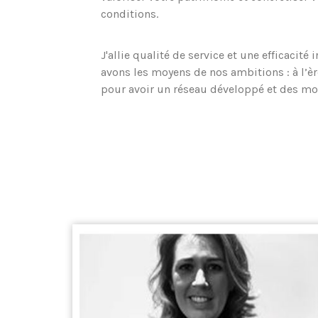
conditions.
J'allie qualité de service et une efficacité 
avons les moyens de nos ambitions : à l’èr
pour avoir un réseau développé et des m