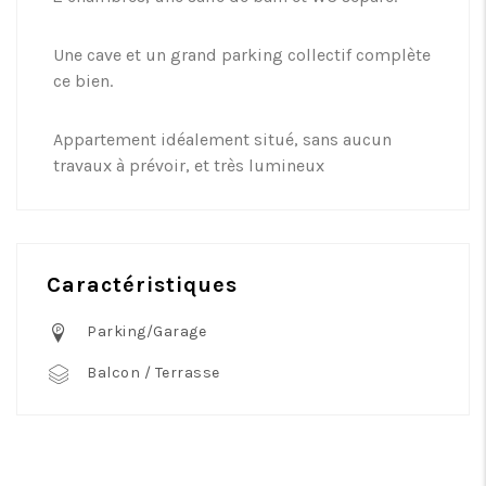
Une cave et un grand parking collectif complète
ce bien.
Appartement idéalement situé, sans aucun
travaux à prévoir, et très lumineux
Caractéristiques
Parking/Garage
Balcon / Terrasse