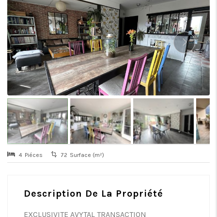
4
Piéces
72
Surface (m²)
Description De La Propriété
EXCLUSIVITE AVYTAL TRANSACTION