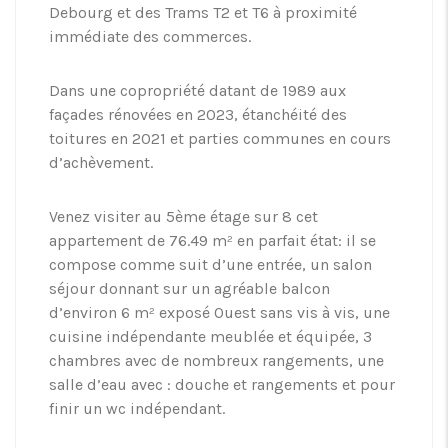
Debourg et des Trams T2 et T6 à proximité
immédiate des commerces.
Dans une copropriété datant de 1989 aux
façades rénovées en 2023, étanchéité des
toitures en 2021 et parties communes en cours
d’achèvement.
Venez visiter au 5ème étage sur 8 cet
appartement de 76.49 m² en parfait état: il se
compose comme suit d’une entrée, un salon
séjour donnant sur un agréable balcon
d’environ 6 m² exposé Ouest sans vis à vis, une
cuisine indépendante meublée et équipée, 3
chambres avec de nombreux rangements, une
salle d’eau avec : douche et rangements et pour
finir un wc indépendant.