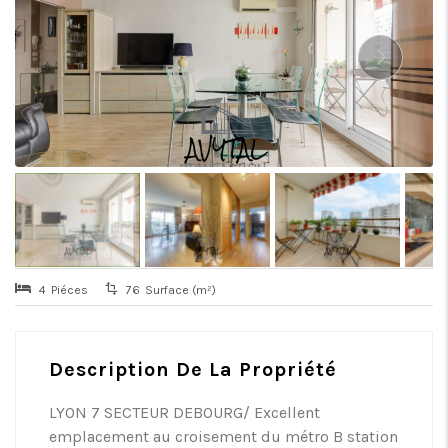
4
Piéces
76
Surface (m²)
Description De La Propriété
LYON 7 SECTEUR DEBOURG/ Excellent
emplacement au croisement du métro B station