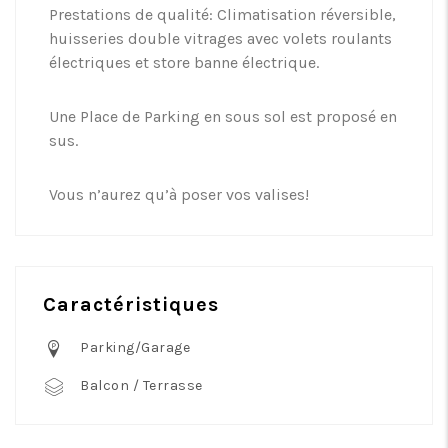
Prestations de qualité: Climatisation réversible,
huisseries double vitrages avec volets roulants
électriques et store banne électrique.
Une Place de Parking en sous sol est proposé en
sus.
Vous n’aurez qu’à poser vos valises!
Caractéristiques
Parking/Garage
Balcon / Terrasse