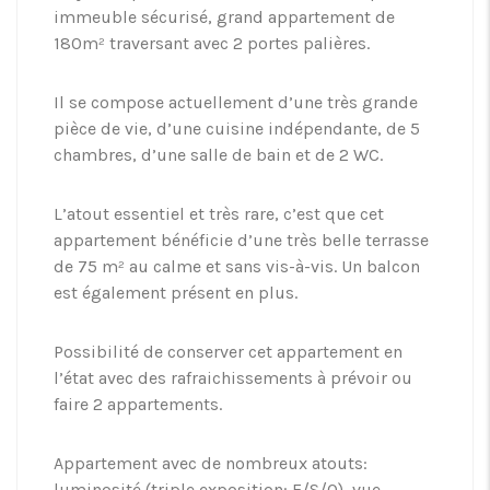
immeuble sécurisé, grand appartement de
180m² traversant avec 2 portes palières.
Il se compose actuellement d’une très grande
pièce de vie, d’une cuisine indépendante, de 5
chambres, d’une salle de bain et de 2 WC.
L’atout essentiel et très rare, c’est que cet
appartement bénéficie d’une très belle terrasse
de 75 m² au calme et sans vis-à-vis. Un balcon
est également présent en plus.
Possibilité de conserver cet appartement en
l’état avec des rafraichissements à prévoir ou
faire 2 appartements.
Appartement avec de nombreux atouts:
luminosité (triple exposition: E/S/O), vue