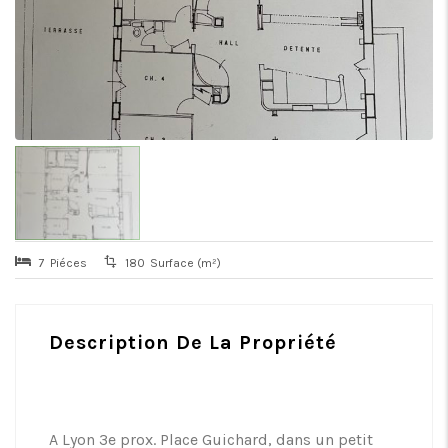
7
Piéces
180
Surface (m²)
Description De La Propriété
A Lyon 3e prox. Place Guichard, dans un petit