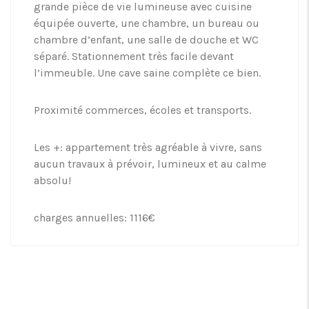
grande pièce de vie lumineuse avec cuisine
équipée ouverte, une chambre, un bureau ou
chambre d’enfant, une salle de douche et WC
séparé. Stationnement très facile devant
l’immeuble. Une cave saine complète ce bien.
Proximité commerces, écoles et transports.
Les +: appartement très agréable à vivre, sans
aucun travaux à prévoir, lumineux et au calme
absolu!
charges annuelles: 1116€